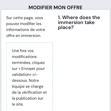
MODIFIER MON OFFRE
1. Where does the
Sur cette page, vous
immersion take
pouvez modifier les
place?
informations de votre
offre en immersion.
Une fois vos
modifications
terminées, cliquez
sur « Envoyer pour
validation» ci-
dessous. Notre
équipe se charge
de la vérification et
la publication sur
le site.