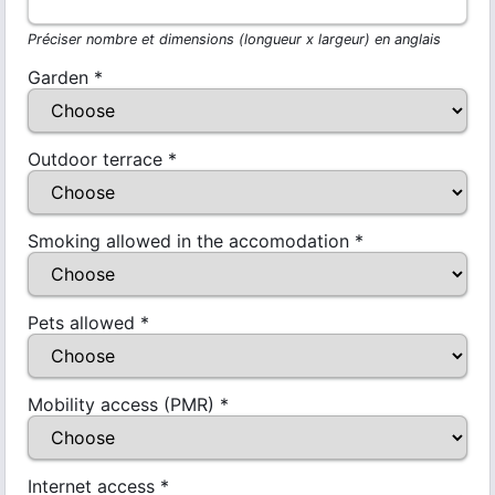
Préciser nombre et dimensions (longueur x largeur) en anglais
Garden
*
Outdoor terrace
*
Smoking allowed in the accomodation
*
Pets allowed
*
Mobility access (PMR)
*
Internet access
*