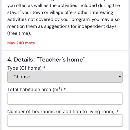
you offer, as well as the activities included during the
stay. If your town or village offers other interesting
activities not covered by your program, you may also
mention them as suggestions for independent days
(free time).
Max 240 mots
4. Details : "Teacher’s home"
Type (Of home)
*
Total habitable area (m²)
*
Number of bedrooms (in addition to living room)
*