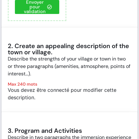
Envoyer
pour
validation
2. Create an appealing description of the
town or village.
Describe the strengths of your village or town in two
or three paragraphs (amenities, atmosphere, points of
interest…).
Max 240 mots
Vous devez être connecté pour modifier cette
description.
3. Program and Activities
Describe in two paragraphs the immersion experience