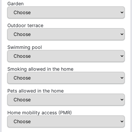
Garden
Outdoor terrace
Swimming pool
Smoking allowed in the home
Pets allowed in the home
Home mobility access (PMR)